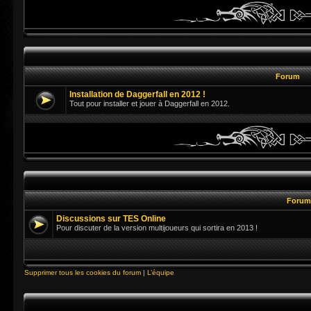
Forum
Installation de Daggerfall en 2012 !
Tout pour installer et jouer à Daggerfall en 2012.
Foru
Discussions sur TES Online
Pour discuter de la version multijoueurs qui sortira en 2013 !
Supprimer tous les cookies du forum
|
L’équipe