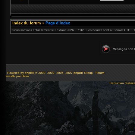
Index du forum
»
Page d’index
Nous sommes actuellement le 06 Août 2026, 07:32 | Les heures sont au format UTC + 
Messages non l
Powered by
phpBB
© 2000, 2002, 2005, 2007 phpBB Group - Forum
installé par Bioris.
Traduction réalisé