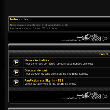
Index du forum
Nous sommes actuellement le 06 Août 2026, 07:32
Les heures sont au format UTC + 1 heure
Forum
News - Actualités
Pour parler des dernières rumeurs ou annonces officielles
Discuter de tout
Pour discuter de tous sujet sauf de The Elder Scrolls.
FanFiction sur Skyrim - TES
Venez partager vos écrits, courts ou longs.