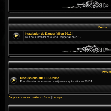
Forum
Installation de Daggerfall en 2012 !
Tout pour installer et jouer à Daggerfall en 2012.
Foru
Discussions sur TES Online
Pour discuter de la version multijoueurs qui sortira en 2013 !
Supprimer tous les cookies du forum
|
L’équipe