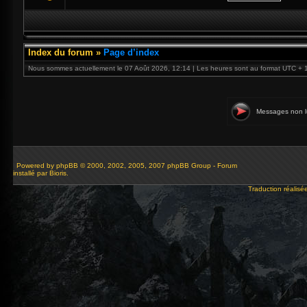
Index du forum
»
Page d’index
Nous sommes actuellement le 07 Août 2026, 12:14 | Les heures sont au format UTC + 
Messages non l
Powered by
phpBB
© 2000, 2002, 2005, 2007 phpBB Group - Forum
installé par Bioris.
Traduction réalisé