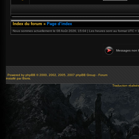
Index du forum
»
Page d’index
Nous sommes actuellement le 08 Août 2026, 15:04 | Les heures sont au format UTC + 
Messages non l
Powered by
phpBB
© 2000, 2002, 2005, 2007 phpBB Group - Forum
installé par Bioris.
Traduction réalisé