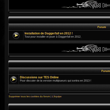
Forum
Installation de Daggerfall en 2012 !
Tout pour installer et jouer à Daggerfall en 2012.
Foru
Discussions sur TES Online
Pour discuter de la version multijoueurs qui sortira en 2013 !
Supprimer tous les cookies du forum
|
L’équipe