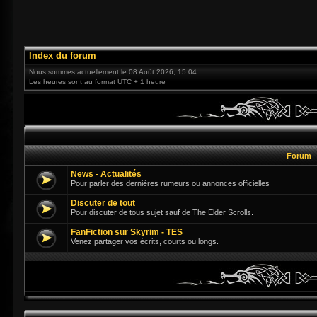
Index du forum
Nous sommes actuellement le 08 Août 2026, 15:04
Les heures sont au format UTC + 1 heure
Forum
News - Actualités
Pour parler des dernières rumeurs ou annonces officielles
Discuter de tout
Pour discuter de tous sujet sauf de The Elder Scrolls.
FanFiction sur Skyrim - TES
Venez partager vos écrits, courts ou longs.