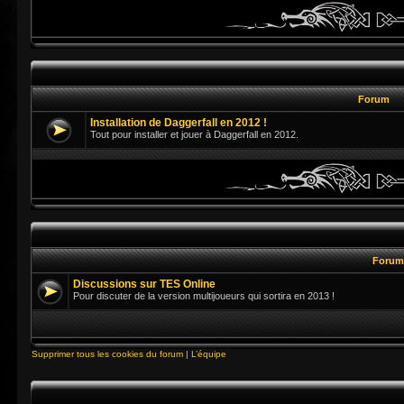
Forum
Installation de Daggerfall en 2012 !
Tout pour installer et jouer à Daggerfall en 2012.
Foru
Discussions sur TES Online
Pour discuter de la version multijoueurs qui sortira en 2013 !
Supprimer tous les cookies du forum
|
L’équipe