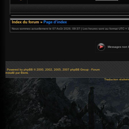
Index du forum
»
Page d’index
Nous sommes actuellement le 07 Août 2026, 09:37 | Les heures sont au format UTC + 
Messages non l
Powered by
phpBB
© 2000, 2002, 2005, 2007 phpBB Group - Forum
installé par Bioris.
Traduction réalisé