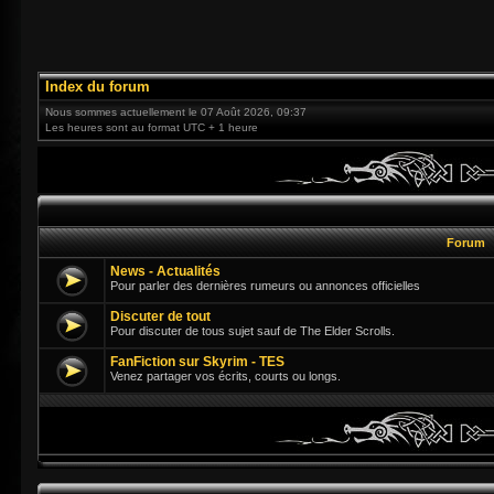
Index du forum
Nous sommes actuellement le 07 Août 2026, 09:37
Les heures sont au format UTC + 1 heure
Forum
News - Actualités
Pour parler des dernières rumeurs ou annonces officielles
Discuter de tout
Pour discuter de tous sujet sauf de The Elder Scrolls.
FanFiction sur Skyrim - TES
Venez partager vos écrits, courts ou longs.