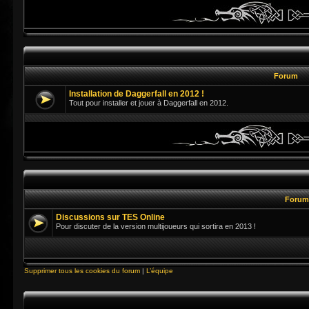
Forum
Installation de Daggerfall en 2012 !
Tout pour installer et jouer à Daggerfall en 2012.
Foru
Discussions sur TES Online
Pour discuter de la version multijoueurs qui sortira en 2013 !
Supprimer tous les cookies du forum
|
L’équipe