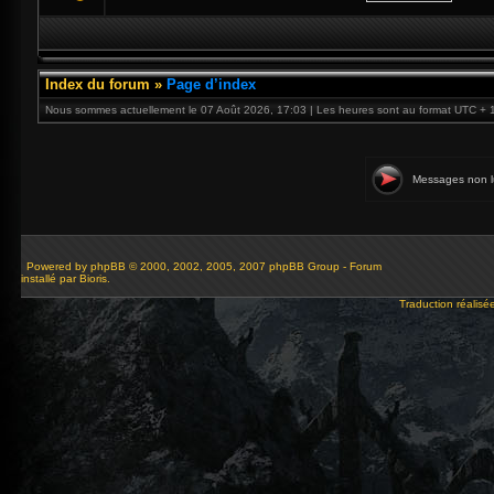
Index du forum
»
Page d’index
Nous sommes actuellement le 07 Août 2026, 17:03 | Les heures sont au format UTC + 
Messages non l
Powered by
phpBB
© 2000, 2002, 2005, 2007 phpBB Group - Forum
installé par Bioris.
Traduction réalisé