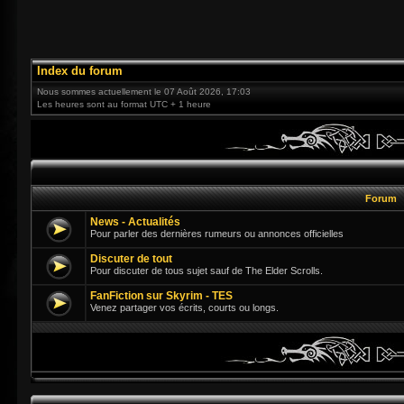
Index du forum
Nous sommes actuellement le 07 Août 2026, 17:03
Les heures sont au format UTC + 1 heure
Forum
News - Actualités
Pour parler des dernières rumeurs ou annonces officielles
Discuter de tout
Pour discuter de tous sujet sauf de The Elder Scrolls.
FanFiction sur Skyrim - TES
Venez partager vos écrits, courts ou longs.