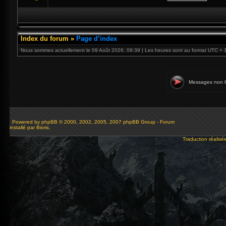
Index du forum
»
Page d’index
Nous sommes actuellement le 09 Août 2026, 09:39 | Les heures sont au format UTC + 
Messages non l
Powered by
phpBB
© 2000, 2002, 2005, 2007 phpBB Group - Forum
installé par Bioris.
Traduction réalisé