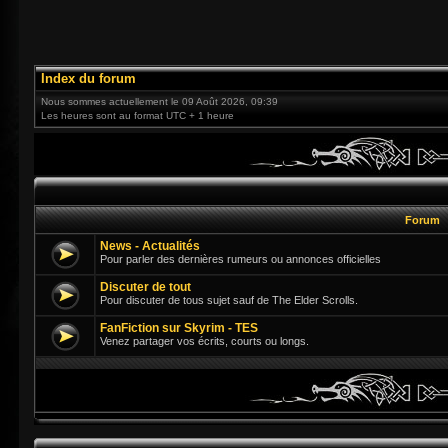
Index du forum
Nous sommes actuellement le 09 Août 2026, 09:39
Les heures sont au format UTC + 1 heure
Forum
News - Actualités
Pour parler des dernières rumeurs ou annonces officielles
Discuter de tout
Pour discuter de tous sujet sauf de The Elder Scrolls.
FanFiction sur Skyrim - TES
Venez partager vos écrits, courts ou longs.