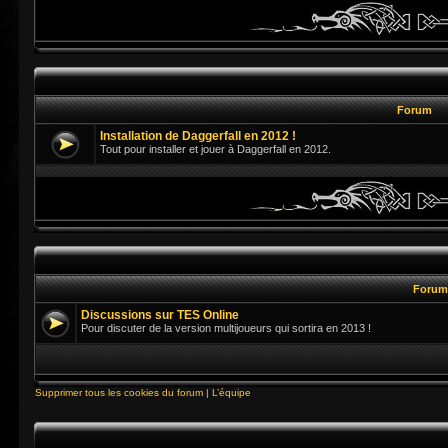
Forum
Installation de Daggerfall en 2012 !
Tout pour installer et jouer à Daggerfall en 2012.
Foru
Discussions sur TES Online
Pour discuter de la version multijoueurs qui sortira en 2013 !
Supprimer tous les cookies du forum
|
L’équipe