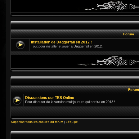
Forum
Installation de Daggerfall en 2012 !
Tout pour installer et jouer à Daggerfall en 2012.
Foru
Discussions sur TES Online
Pour discuter de la version multijoueurs qui sortira en 2013 !
Supprimer tous les cookies du forum
|
L’équipe