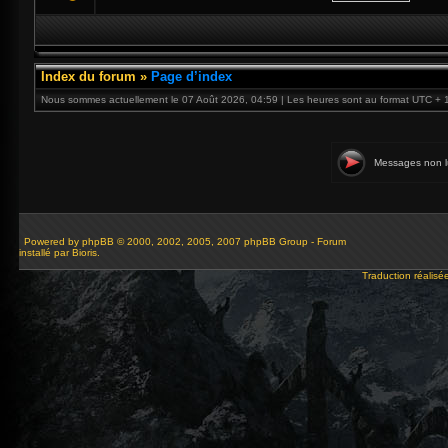
Index du forum
»
Page d’index
Nous sommes actuellement le 07 Août 2026, 04:59 | Les heures sont au format UTC + 
Messages non l
Powered by
phpBB
© 2000, 2002, 2005, 2007 phpBB Group - Forum
installé par Bioris.
Traduction réalisé