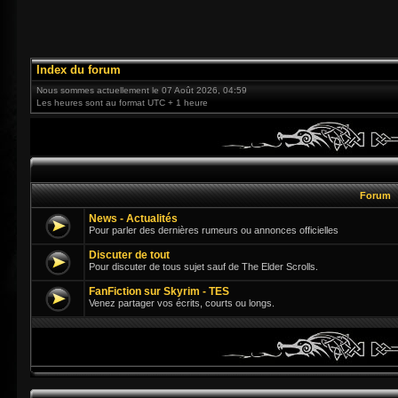
Index du forum
Nous sommes actuellement le 07 Août 2026, 04:59
Les heures sont au format UTC + 1 heure
Forum
News - Actualités
Pour parler des dernières rumeurs ou annonces officielles
Discuter de tout
Pour discuter de tous sujet sauf de The Elder Scrolls.
FanFiction sur Skyrim - TES
Venez partager vos écrits, courts ou longs.