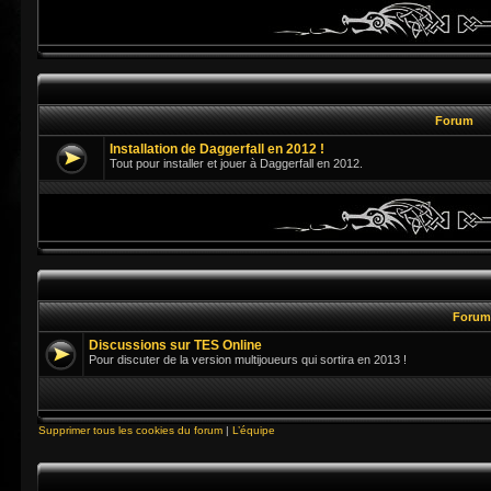
Forum
Installation de Daggerfall en 2012 !
Tout pour installer et jouer à Daggerfall en 2012.
Foru
Discussions sur TES Online
Pour discuter de la version multijoueurs qui sortira en 2013 !
Supprimer tous les cookies du forum
|
L’équipe