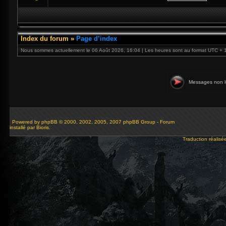
Index du forum
»
Page d’index
Nous sommes actuellement le 06 Août 2026, 16:04 | Les heures sont au format UTC + 
Messages non l
Powered by
phpBB
© 2000, 2002, 2005, 2007 phpBB Group - Forum
installé par Bioris.
Traduction réalisé