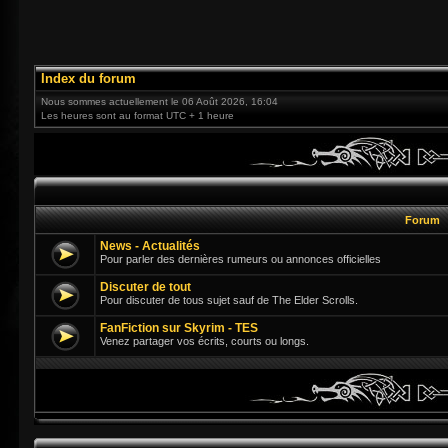
Index du forum
Nous sommes actuellement le 06 Août 2026, 16:04
Les heures sont au format UTC + 1 heure
Forum
News - Actualités
Pour parler des dernières rumeurs ou annonces officielles
Discuter de tout
Pour discuter de tous sujet sauf de The Elder Scrolls.
FanFiction sur Skyrim - TES
Venez partager vos écrits, courts ou longs.