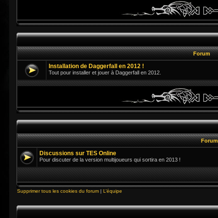
Forum
Installation de Daggerfall en 2012 !
Tout pour installer et jouer à Daggerfall en 2012.
Foru
Discussions sur TES Online
Pour discuter de la version multijoueurs qui sortira en 2013 !
Supprimer tous les cookies du forum
|
L’équipe