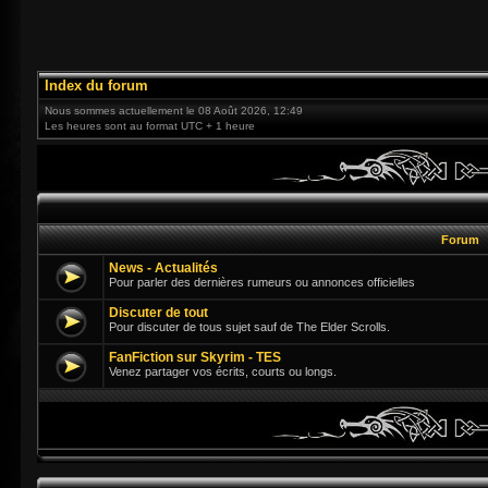
Index du forum
Nous sommes actuellement le 08 Août 2026, 12:49
Les heures sont au format UTC + 1 heure
Forum
News - Actualités
Pour parler des dernières rumeurs ou annonces officielles
Discuter de tout
Pour discuter de tous sujet sauf de The Elder Scrolls.
FanFiction sur Skyrim - TES
Venez partager vos écrits, courts ou longs.