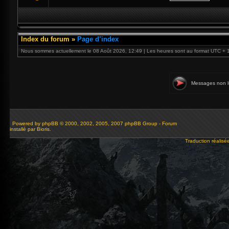
Index du forum
»
Page d’index
Nous sommes actuellement le 08 Août 2026, 12:49 | Les heures sont au format UTC + 
Messages non l
Powered by
phpBB
© 2000, 2002, 2005, 2007 phpBB Group - Forum
installé par Bioris.
Traduction réalisé