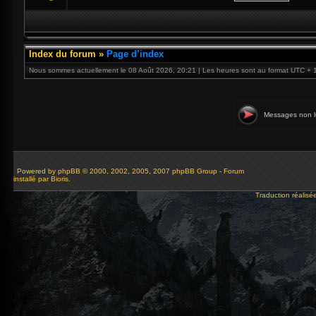
Index du forum
»
Page d’index
Nous sommes actuellement le 08 Août 2026, 20:21 | Les heures sont au format UTC + 
Messages non l
Powered by
phpBB
© 2000, 2002, 2005, 2007 phpBB Group - Forum
installé par Bioris.
Traduction réalisé