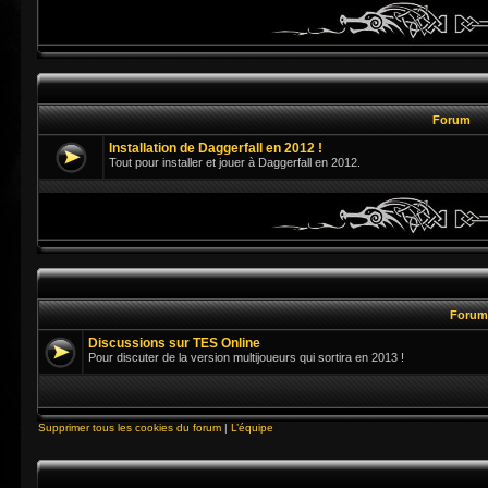
Forum
Installation de Daggerfall en 2012 !
Tout pour installer et jouer à Daggerfall en 2012.
Foru
Discussions sur TES Online
Pour discuter de la version multijoueurs qui sortira en 2013 !
Supprimer tous les cookies du forum
|
L’équipe