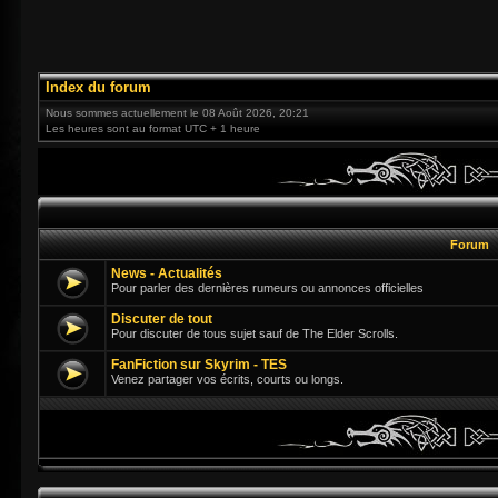
Index du forum
Nous sommes actuellement le 08 Août 2026, 20:21
Les heures sont au format UTC + 1 heure
Forum
News - Actualités
Pour parler des dernières rumeurs ou annonces officielles
Discuter de tout
Pour discuter de tous sujet sauf de The Elder Scrolls.
FanFiction sur Skyrim - TES
Venez partager vos écrits, courts ou longs.