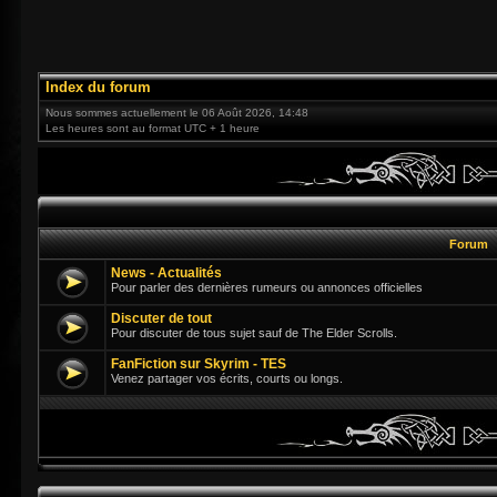
Index du forum
Nous sommes actuellement le 06 Août 2026, 14:48
Les heures sont au format UTC + 1 heure
Forum
News - Actualités
Pour parler des dernières rumeurs ou annonces officielles
Discuter de tout
Pour discuter de tous sujet sauf de The Elder Scrolls.
FanFiction sur Skyrim - TES
Venez partager vos écrits, courts ou longs.