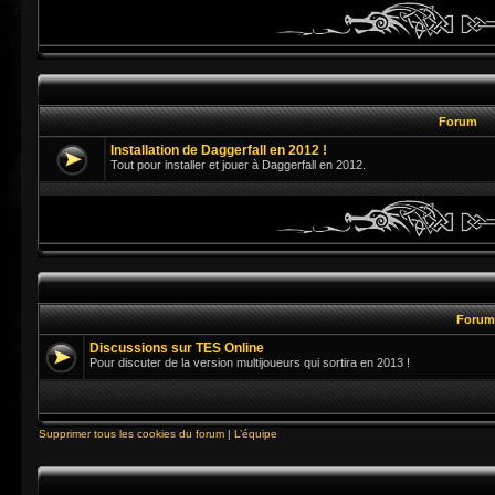
Forum
Installation de Daggerfall en 2012 !
Tout pour installer et jouer à Daggerfall en 2012.
Foru
Discussions sur TES Online
Pour discuter de la version multijoueurs qui sortira en 2013 !
Supprimer tous les cookies du forum
|
L’équipe