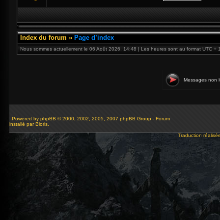
Index du forum
»
Page d’index
Nous sommes actuellement le 06 Août 2026, 14:48 | Les heures sont au format UTC + 
Messages non l
Powered by
phpBB
© 2000, 2002, 2005, 2007 phpBB Group - Forum
installé par Bioris.
Traduction réalisé