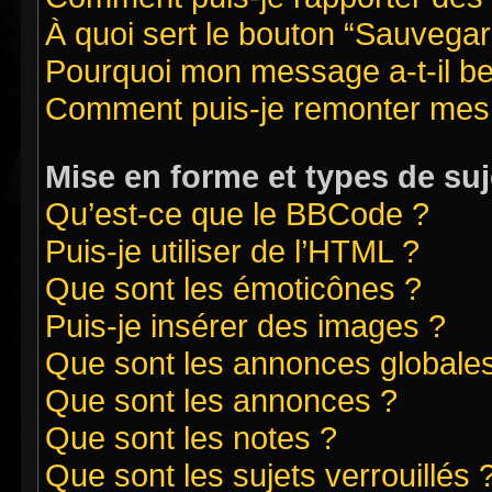
À quoi sert le bouton “Sauvegard
Pourquoi mon message a-t-il be
Comment puis-je remonter mes 
Mise en forme et types de suj
Qu’est-ce que le BBCode ?
Puis-je utiliser de l’HTML ?
Que sont les émoticônes ?
Puis-je insérer des images ?
Que sont les annonces globale
Que sont les annonces ?
Que sont les notes ?
Que sont les sujets verrouillés 