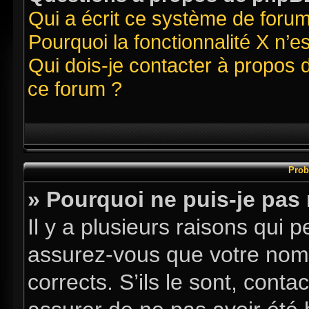
Qui a écrit ce système de foru
Pourquoi la fonctionnalité X n’e
Qui dois-je contacter à propos 
ce forum ?
Prob
» Pourquoi ne puis-je pas
Il y a plusieurs raisons qui
assurez-vous que votre nom d
corrects. S’ils le sont, conta