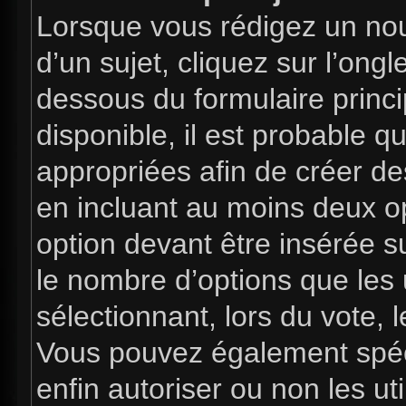
Lorsque vous rédigez un nou
d’un sujet, cliquez sur l’ong
dessous du formulaire princip
disponible, il est probable 
appropriées afin de créer de
en incluant au moins deux 
option devant être insérée s
le nombre d’options que les 
sélectionnant, lors du vote, l
Vous pouvez également spéci
enfin autoriser ou non les uti