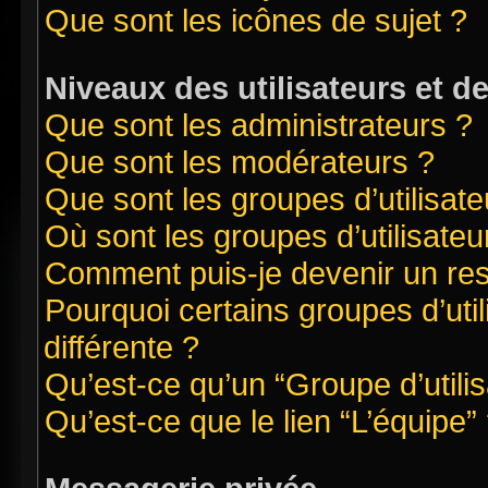
Que sont les icônes de sujet ?
Niveaux des utilisateurs et d
Que sont les administrateurs ?
Que sont les modérateurs ?
Que sont les groupes d’utilisate
Où sont les groupes d’utilisate
Comment puis-je devenir un re
Pourquoi certains groupes d’uti
différente ?
Qu’est-ce qu’un “Groupe d’utilis
Qu’est-ce que le lien “L’équipe”