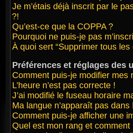
Je m’étais déjà inscrit par le 
?!
Qu’est-ce que la COPPA ?
Pourquoi ne puis-je pas m’inscr
À quoi sert “Supprimer tous les
Préférences et réglages des u
Comment puis-je modifier mes 
L’heure n’est pas correcte !
J’ai modifié le fuseau horaire ma
Ma langue n’apparaît pas dans la
Comment puis-je afficher une i
Quel est mon rang et comment pu