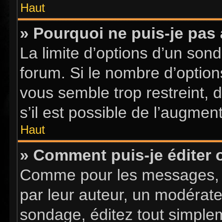
Haut
» Pourquoi ne puis-je pas
La limite d’options d’un sond
forum. Si le nombre d’optio
vous semble trop restreint,
s’il est possible de l’augment
Haut
» Comment puis-je éditer
Comme pour les messages, l
par leur auteur, un modérate
sondage, éditez tout simple