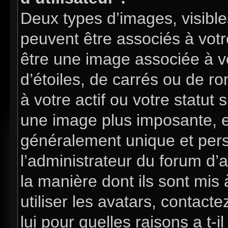
Deux types d’images, visible
peuvent être associés à votre
être une image associée à v
d’étoiles, de carrés ou de 
à votre actif ou votre statut 
une image plus imposante, e
généralement unique et perso
l’administrateur du forum d’
la manière dont ils sont mis
utiliser les avatars, contac
lui pour quelles raisons a t-i