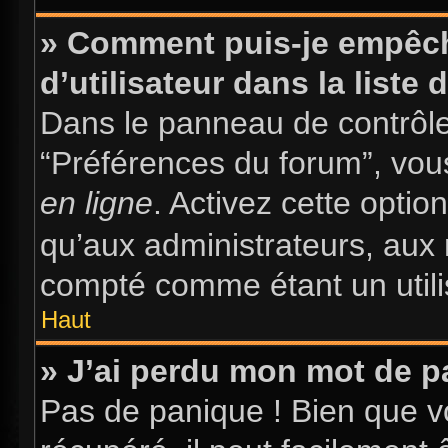
» Comment puis-je empêch
d’utilisateur dans la liste 
Dans le panneau de contrôle 
“Préférences du forum”, vous
en ligne
. Activez cette opti
qu’aux administrateurs, au
compté comme étant un utilis
Haut
» J’ai perdu mon mot de p
Pas de panique ! Bien que v