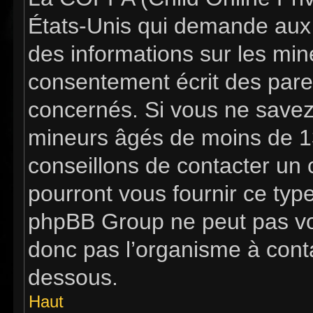
États-Unis qui demande aux s
des informations sur les mi
consentement écrit des pare
concernés. Si vous ne savez 
mineurs âgés de moins de 13
conseillons de contacter un c
pourront vous fournir ce typ
phpBB Group ne peut pas vous
donc pas l’organisme à contac
dessous.
Haut