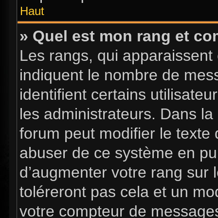
Haut
» Quel est mon rang et com
Les rangs, qui apparaissent 
indiquent le nombre de mess
identifient certains utilisa
les administrateurs. Dans la
forum peut modifier le texte
abuser de ce système en pub
d’augmenter votre rang sur 
toléreront pas cela et un mo
votre compteur de message