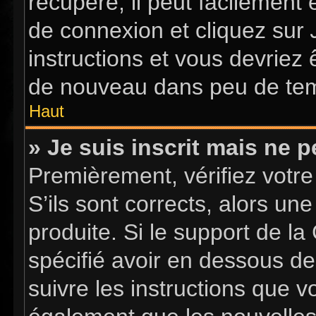
récupéré, il peut facilement 
de connexion et cliquez sur
instructions et vous devriez
de nouveau dans peu de te
Haut
» Je suis inscrit mais ne 
Premièrement, vérifiez votre
S’ils sont corrects, alors u
produite. Si le support de l
spécifié avoir en dessous de
suivre les instructions que 