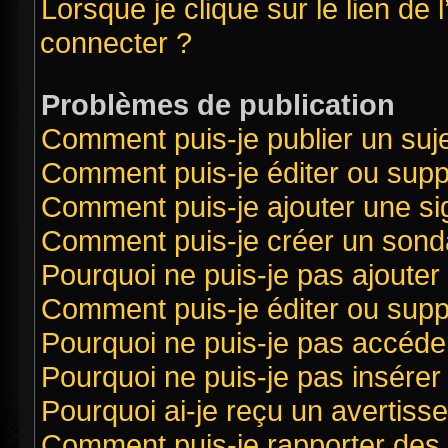
Lorsque je clique sur le lien de 
connecter ?
Problèmes de publication
Comment puis-je publier un suj
Comment puis-je éditer ou sup
Comment puis-je ajouter une s
Comment puis-je créer un sond
Pourquoi ne puis-je pas ajouter
Comment puis-je éditer ou sup
Pourquoi ne puis-je pas accéde
Pourquoi ne puis-je pas insérer 
Pourquoi ai-je reçu un avertiss
Comment puis-je rapporter des