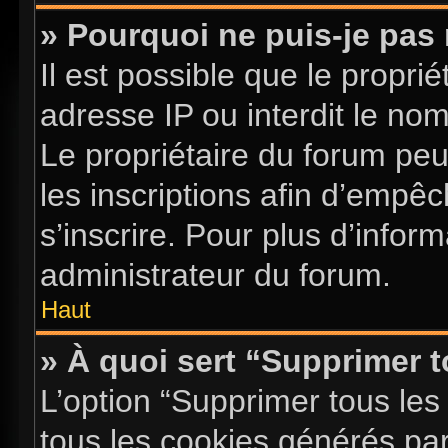
» Pourquoi ne puis-je pas 
Il est possible que le proprié
adresse IP ou interdit le nom 
Le propriétaire du forum pe
les inscriptions afin d’empê
s’inscrire. Pour plus d’infor
administrateur du forum.
Haut
» À quoi sert “Supprimer 
L’option “Supprimer tous les
tous les cookies générés pa