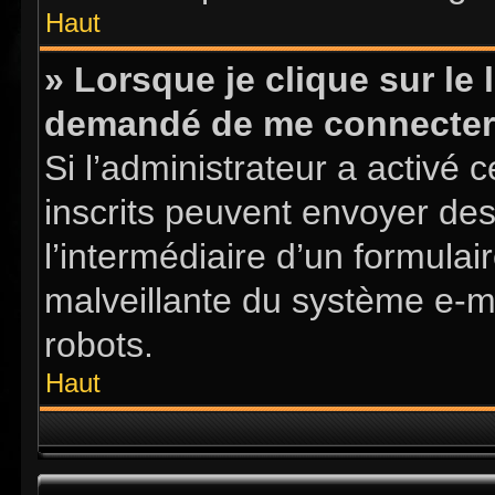
Haut
» Lorsque je clique sur le l
demandé de me connecter
Si l’administrateur a activé ce
inscrits peuvent envoyer des
l’intermédiaire d’un formula
malveillante du système e-m
robots.
Haut