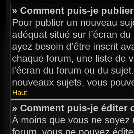
» Comment puis-je publier
Pour publier un nouveau suje
adéquat situé sur l’écran du
ayez besoin d’être inscrit a
chaque forum, une liste de v
l’écran du forum ou du sujet
nouveaux sujets, vous pouve
Haut
» Comment puis-je éditer
À moins que vous ne soyez 
forum, vous ne pouvez édite