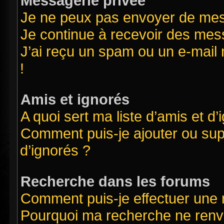
Messagerie privée
Je ne peux pas envoyer de mes
Je continue à recevoir des mess
J’ai reçu un spam ou un e-mail 
!
Amis et ignorés
A quoi sert ma liste d’amis et d’
Comment puis-je ajouter ou supp
d’ignorés ?
Recherche dans les forums
Comment puis-je effectuer une
Pourquoi ma recherche ne renvo