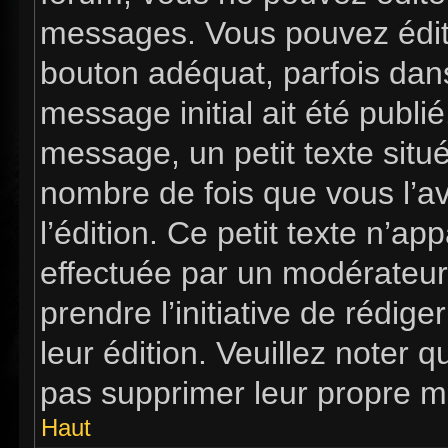
messages. Vous pouvez édit
bouton adéquat, parfois dan
message initial ait été publi
message, un petit texte si
nombre de fois que vous l’av
l’édition. Ce petit texte n’app
effectuée par un modérateur 
prendre l’initiative de rédig
leur édition. Veuillez noter 
pas supprimer leur propre m
Haut