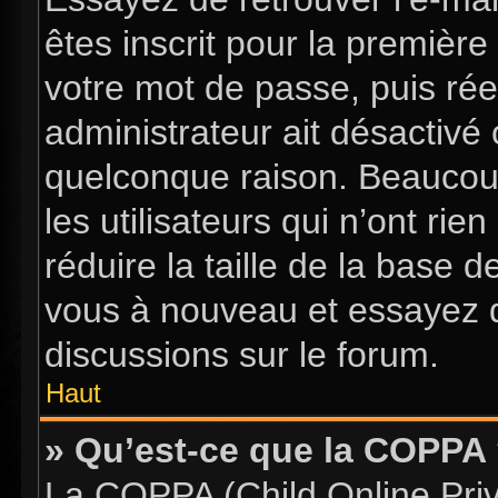
êtes inscrit pour la première 
votre mot de passe, puis rée
administrateur ait désactiv
quelconque raison. Beaucou
les utilisateurs qui n’ont ri
réduire la taille de la base d
vous à nouveau et essayez d
discussions sur le forum.
Haut
» Qu’est-ce que la COPPA
La COPPA (Child Online Priva