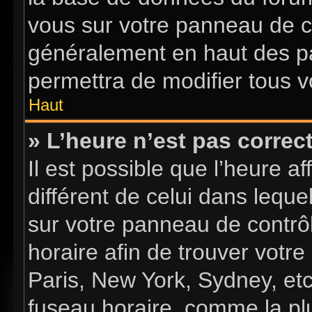
vous sur votre panneau de con
généralement en haut des p
permettra de modifier tous v
Haut
» L’heure n’est pas correct
Il est possible que l’heure a
différent de celui dans lequel
sur votre panneau de contrôle
horaire afin de trouver vot
Paris, New York, Sydney, etc
fuseau horaire, comme la plu