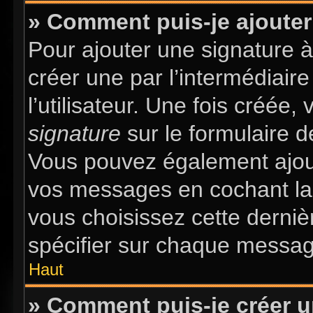
» Comment puis-je ajouter
Pour ajouter une signature 
créer une par l’intermédiair
l’utilisateur. Une fois créée
signature
sur le formulaire d
Vous pouvez également ajout
vos messages en cochant la 
vous choisissez cette dernièr
spécifier sur chaque message
Haut
» Comment puis-je créer 