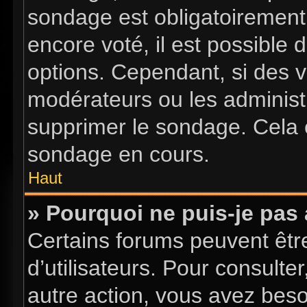
sondage est obligatoirement 
encore voté, il est possible
options. Cependant, si des v
modérateurs ou les administr
supprimer le sondage. Cela 
sondage en cours.
Haut
» Pourquoi ne puis-je pas
Certains forums peuvent être
d’utilisateurs. Pour consulter
autre action, vous avez bes