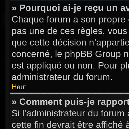
» Pourquoi ai-je reçu un a
Chaque forum a son propre 
pas une de ces règles, vous 
que cette décision n’apparti
concerné, le phpBB Group n
est appliqué ou non. Pour pl
administrateur du forum.
Haut
» Comment puis-je rappor
Si l’administrateur du forum 
cette fin devrait être affic