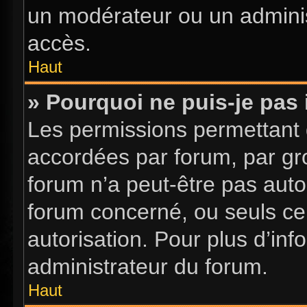
un modérateur ou un adminis
accès.
Haut
» Pourquoi ne puis-je pas 
Les permissions permettant d
accordées par forum, par gro
forum n’a peut-être pas autor
forum concerné, ou seuls ce
autorisation. Pour plus d’inf
administrateur du forum.
Haut