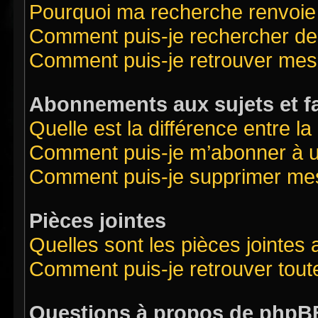
Pourquoi ma recherche renvoie
Comment puis-je rechercher des
Comment puis-je retrouver mes
Abonnements aux sujets et f
Quelle est la différence entre l
Comment puis-je m’abonner à un
Comment puis-je supprimer me
Pièces jointes
Quelles sont les pièces jointes
Comment puis-je retrouver tout
Questions à propos de phpB