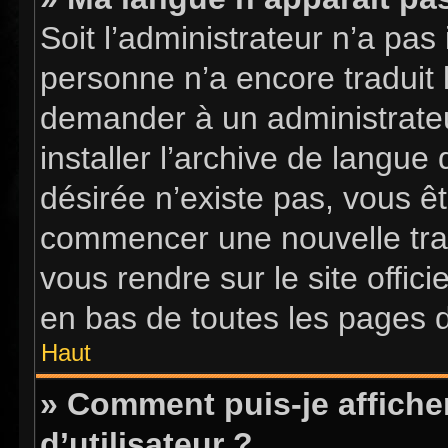
Soit l’administrateur n’a pas 
personne n’a encore traduit 
demander à un administrateur
installer l’archive de langue
désirée n’existe pas, vous êt
commencer une nouvelle tradu
vous rendre sur le site offici
en bas de toutes les pages 
Haut
» Comment puis-je affich
d’utilisateur ?