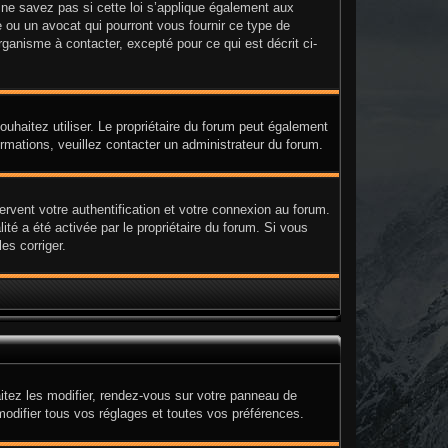
e savez pas si cette loi s’applique également aux
 ou un avocat qui pourront vous fournir ce type de
ganisme à contacter, excepté pour ce qui est décrit ci-
 souhaitez utiliser. Le propriétaire du forum peut également
ormations, veuillez contacter un administrateur du forum.
rvent votre authentification et votre connexion au forum.
ité a été activée par le propriétaire du forum. Si vous
es corriger.
itez les modifier, rendez-vous sur votre panneau de
modifier tous vos réglages et toutes vos préférences.