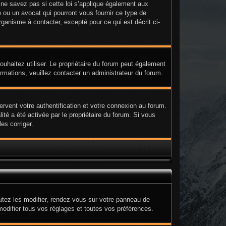
e savez pas si cette loi s’applique également aux
 ou un avocat qui pourront vous fournir ce type de
ganisme à contacter, excepté pour ce qui est décrit ci-
 souhaitez utiliser. Le propriétaire du forum peut également
ormations, veuillez contacter un administrateur du forum.
rvent votre authentification et votre connexion au forum.
ité a été activée par le propriétaire du forum. Si vous
es corriger.
itez les modifier, rendez-vous sur votre panneau de
modifier tous vos réglages et toutes vos préférences.