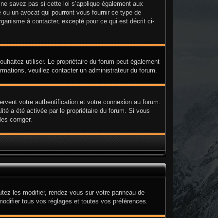
e savez pas si cette loi s’applique également aux
 ou un avocat qui pourront vous fournir ce type de
ganisme à contacter, excepté pour ce qui est décrit ci-
 souhaitez utiliser. Le propriétaire du forum peut également
ormations, veuillez contacter un administrateur du forum.
rvent votre authentification et votre connexion au forum.
ité a été activée par le propriétaire du forum. Si vous
es corriger.
itez les modifier, rendez-vous sur votre panneau de
modifier tous vos réglages et toutes vos préférences.