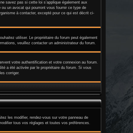
e savez pas si cette loi s’applique également aux
 ou un avocat qui pourront vous fournir ce type de
ganisme à contacter, excepté pour ce qui est décrit ci-
 souhaitez utiliser. Le propriétaire du forum peut également
ormations, veuillez contacter un administrateur du forum.
rvent votre authentification et votre connexion au forum.
ité a été activée par le propriétaire du forum. Si vous
es corriger.
itez les modifier, rendez-vous sur votre panneau de
modifier tous vos réglages et toutes vos préférences.