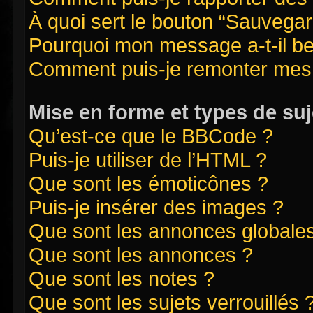
À quoi sert le bouton “Sauvegard
Pourquoi mon message a-t-il be
Comment puis-je remonter mes 
Mise en forme et types de suj
Qu’est-ce que le BBCode ?
Puis-je utiliser de l’HTML ?
Que sont les émoticônes ?
Puis-je insérer des images ?
Que sont les annonces globale
Que sont les annonces ?
Que sont les notes ?
Que sont les sujets verrouillés 