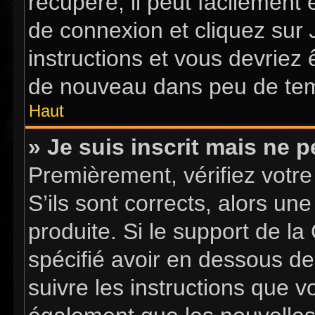
récupéré, il peut facilement 
de connexion et cliquez sur
instructions et vous devriez
de nouveau dans peu de te
Haut
» Je suis inscrit mais ne 
Premièrement, vérifiez votre
S’ils sont corrects, alors u
produite. Si le support de l
spécifié avoir en dessous de
suivre les instructions que 