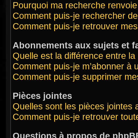
Pourquoi ma recherche renvoie
Comment puis-je rechercher des
Comment puis-je retrouver mes
Abonnements aux sujets et f
Quelle est la différence entre l
Comment puis-je m’abonner à un
Comment puis-je supprimer me
Pièces jointes
Quelles sont les pièces jointes
Comment puis-je retrouver tout
Questions à propos de phpB