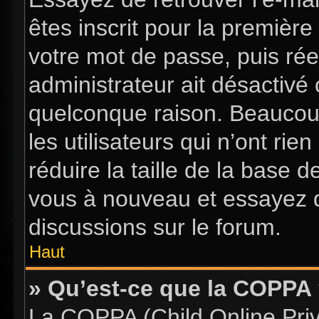
êtes inscrit pour la première 
votre mot de passe, puis rée
administrateur ait désactiv
quelconque raison. Beaucou
les utilisateurs qui n’ont ri
réduire la taille de la base d
vous à nouveau et essayez d
discussions sur le forum.
Haut
» Qu’est-ce que la COPPA
La COPPA (Child Online Priva