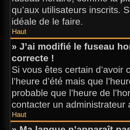
qu’aux utilisateurs inscrits. S
idéale de le faire.
Haut
» J’ai modifié le fuseau ho
correcte !
Si vous êtes certain d’avoir 
l’heure d’été mais que l’heure
probable que l’heure de l’hor
contacter un administrateur
Haut
» Ma langue n’apparaît pas 