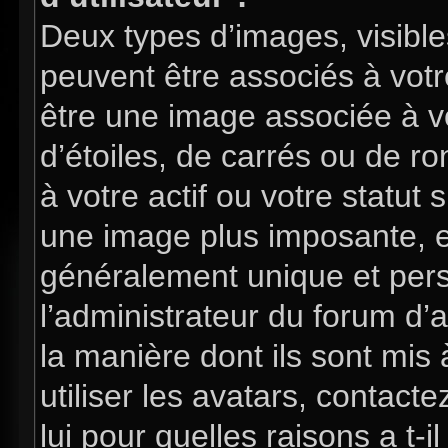
Deux types d’images, visible
peuvent être associés à votre
être une image associée à v
d’étoiles, de carrés ou de 
à votre actif ou votre statut 
une image plus imposante, e
généralement unique et perso
l’administrateur du forum d’
la manière dont ils sont mis
utiliser les avatars, contac
lui pour quelles raisons a t-i