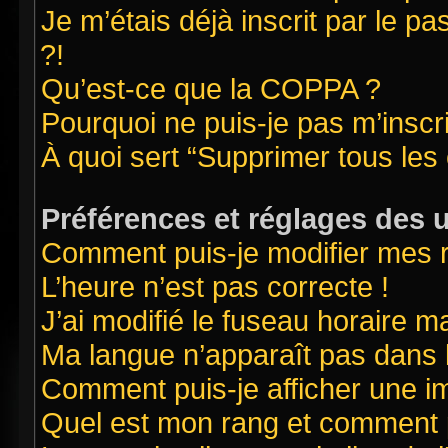
Je m’étais déjà inscrit par le 
?!
Qu’est-ce que la COPPA ?
Pourquoi ne puis-je pas m’inscr
À quoi sert “Supprimer tous les
Préférences et réglages des u
Comment puis-je modifier mes 
L’heure n’est pas correcte !
J’ai modifié le fuseau horaire ma
Ma langue n’apparaît pas dans la
Comment puis-je afficher une i
Quel est mon rang et comment pu