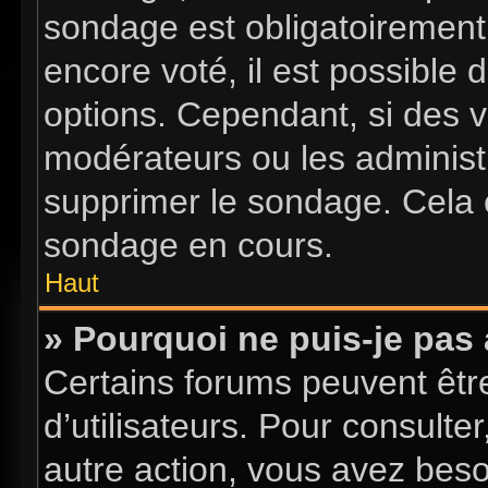
sondage est obligatoirement 
encore voté, il est possible
options. Cependant, si des v
modérateurs ou les administr
supprimer le sondage. Cela 
sondage en cours.
Haut
» Pourquoi ne puis-je pas
Certains forums peuvent être
d’utilisateurs. Pour consulter
autre action, vous avez bes