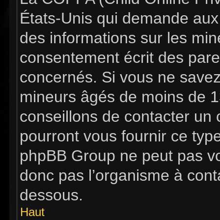
États-Unis qui demande aux s
des informations sur les mi
consentement écrit des pare
concernés. Si vous ne savez 
mineurs âgés de moins de 13
conseillons de contacter un c
pourront vous fournir ce typ
phpBB Group ne peut pas vous
donc pas l’organisme à contac
dessous.
Haut