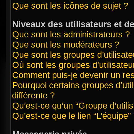
Que sont les icônes de sujet ?
Niveaux des utilisateurs et d
Que sont les administrateurs ?
Que sont les modérateurs ?
Que sont les groupes d’utilisate
Où sont les groupes d’utilisate
Comment puis-je devenir un re
Pourquoi certains groupes d’uti
différente ?
Qu’est-ce qu’un “Groupe d’utilis
Qu’est-ce que le lien “L’équipe”