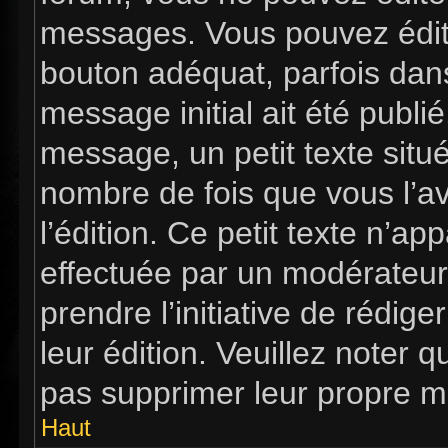
messages. Vous pouvez édit
bouton adéquat, parfois dan
message initial ait été publi
message, un petit texte si
nombre de fois que vous l’av
l’édition. Ce petit texte n’app
effectuée par un modérateur 
prendre l’initiative de rédig
leur édition. Veuillez noter 
pas supprimer leur propre m
Haut