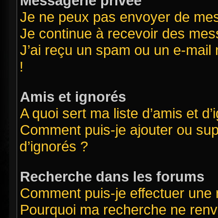
Messagerie privée
Je ne peux pas envoyer de mes
Je continue à recevoir des mess
J’ai reçu un spam ou un e-mail 
!
Amis et ignorés
A quoi sert ma liste d’amis et d’
Comment puis-je ajouter ou supp
d’ignorés ?
Recherche dans les forums
Comment puis-je effectuer une
Pourquoi ma recherche ne renvo