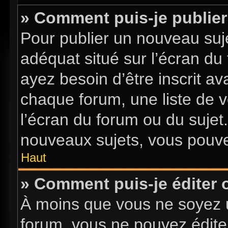
» Comment puis-je publier
Pour publier un nouveau suje
adéquat situé sur l’écran du
ayez besoin d’être inscrit a
chaque forum, une liste de v
l’écran du forum ou du sujet
nouveaux sujets, vous pouve
Haut
» Comment puis-je éditer
À moins que vous ne soyez 
forum, vous ne pouvez édite