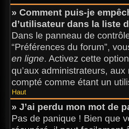
» Comment puis-je empêch
d’utilisateur dans la liste 
Dans le panneau de contrôle 
“Préférences du forum”, vous
en ligne
. Activez cette opti
qu’aux administrateurs, au
compté comme étant un utilis
Haut
» J’ai perdu mon mot de p
Pas de panique ! Bien que v