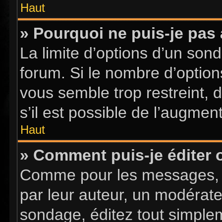
Haut
» Pourquoi ne puis-je pas
La limite d’options d’un sond
forum. Si le nombre d’optio
vous semble trop restreint,
s’il est possible de l’augment
Haut
» Comment puis-je éditer
Comme pour les messages, l
par leur auteur, un modérate
sondage, éditez tout simple