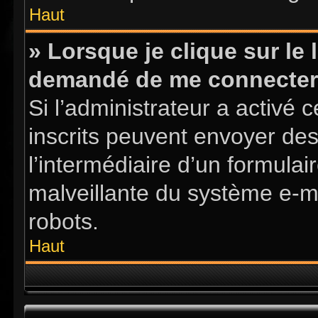
Haut
» Lorsque je clique sur le l
demandé de me connecter
Si l’administrateur a activé ce
inscrits peuvent envoyer des
l’intermédiaire d’un formula
malveillante du système e-m
robots.
Haut