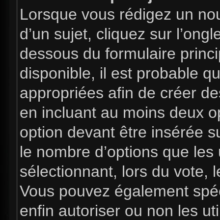
Lorsque vous rédigez un nou
d’un sujet, cliquez sur l’ong
dessous du formulaire princip
disponible, il est probable 
appropriées afin de créer de
en incluant au moins deux 
option devant être insérée s
le nombre d’options que les 
sélectionnant, lors du vote, l
Vous pouvez également spéci
enfin autoriser ou non les uti