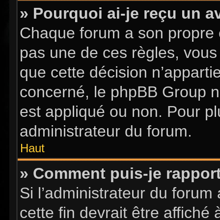
» Pourquoi ai-je reçu un a
Chaque forum a son propre 
pas une de ces règles, vous 
que cette décision n’apparti
concerné, le phpBB Group n
est appliqué ou non. Pour pl
administrateur du forum.
Haut
» Comment puis-je rappor
Si l’administrateur du forum 
cette fin devrait être affic