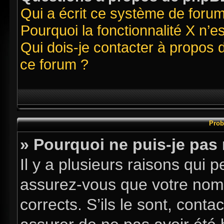
Qui a écrit ce système de foru
Pourquoi la fonctionnalité X n’e
Qui dois-je contacter à propos 
ce forum ?
Prob
» Pourquoi ne puis-je pas
Il y a plusieurs raisons qui
assurez-vous que votre nom d
corrects. S’ils le sont, conta