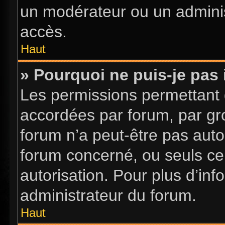
un modérateur ou un adminis
accès.
Haut
» Pourquoi ne puis-je pas 
Les permissions permettant d
accordées par forum, par gro
forum n’a peut-être pas autor
forum concerné, ou seuls ce
autorisation. Pour plus d’inf
administrateur du forum.
Haut