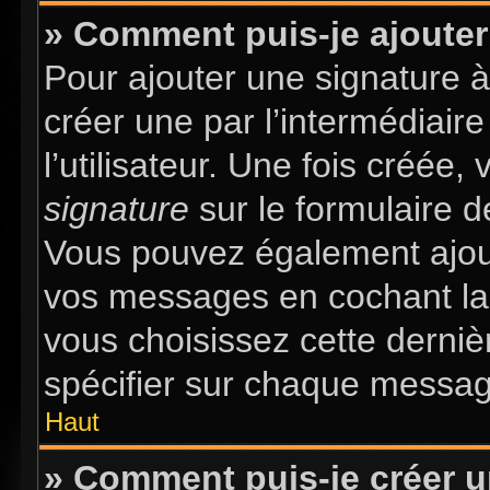
» Comment puis-je ajouter
Pour ajouter une signature 
créer une par l’intermédiair
l’utilisateur. Une fois créée
signature
sur le formulaire d
Vous pouvez également ajout
vos messages en cochant la 
vous choisissez cette dernièr
spécifier sur chaque message
Haut
» Comment puis-je créer 