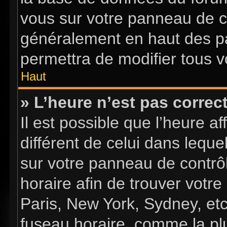
vous sur votre panneau de con
généralement en haut des p
permettra de modifier tous v
Haut
» L’heure n’est pas correct
Il est possible que l’heure a
différent de celui dans lequel
sur votre panneau de contrôle
horaire afin de trouver vot
Paris, New York, Sydney, etc
fuseau horaire, comme la plu