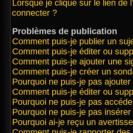
Lorsque je clique sur le lien de 
connecter ?
Problèmes de publication
Comment puis-je publier un suj
Comment puis-je éditer ou sup
Comment puis-je ajouter une s
Comment puis-je créer un sond
Pourquoi ne puis-je pas ajouter
Comment puis-je éditer ou sup
Pourquoi ne puis-je pas accéde
Pourquoi ne puis-je pas insérer 
Pourquoi ai-je reçu un avertiss
Comment puis-je rapporter des