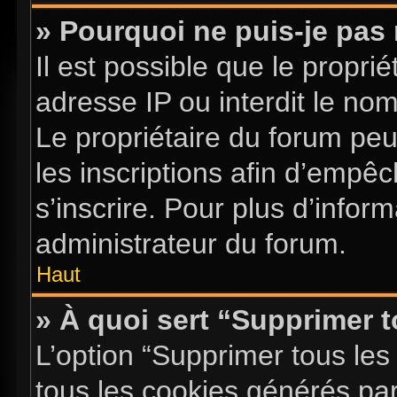
» Pourquoi ne puis-je pas 
Il est possible que le proprié
adresse IP ou interdit le nom 
Le propriétaire du forum pe
les inscriptions afin d’empê
s’inscrire. Pour plus d’infor
administrateur du forum.
Haut
» À quoi sert “Supprimer 
L’option “Supprimer tous les
tous les cookies générés pa