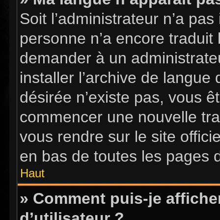
Soit l’administrateur n’a pas 
personne n’a encore traduit 
demander à un administrateur
installer l’archive de langue
désirée n’existe pas, vous êt
commencer une nouvelle tradu
vous rendre sur le site offici
en bas de toutes les pages 
Haut
» Comment puis-je affich
d’utilisateur ?