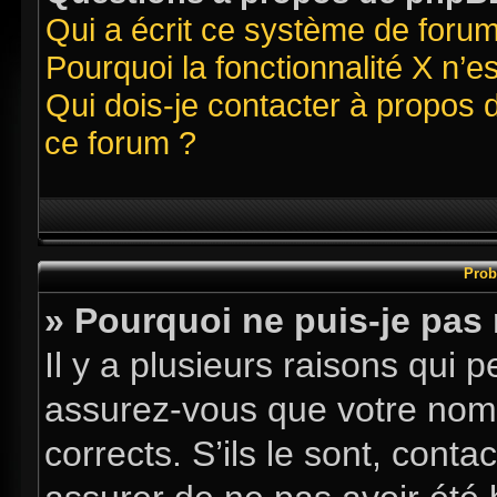
Qui a écrit ce système de foru
Pourquoi la fonctionnalité X n’e
Qui dois-je contacter à propos 
ce forum ?
Prob
» Pourquoi ne puis-je pas
Il y a plusieurs raisons qui
assurez-vous que votre nom d
corrects. S’ils le sont, conta