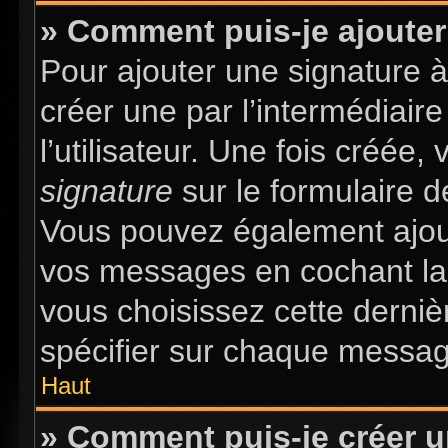
» Comment puis-je ajouter
Pour ajouter une signature 
créer une par l’intermédiair
l’utilisateur. Une fois créée
signature
sur le formulaire d
Vous pouvez également ajout
vos messages en cochant la 
vous choisissez cette dernièr
spécifier sur chaque message
Haut
» Comment puis-je créer 