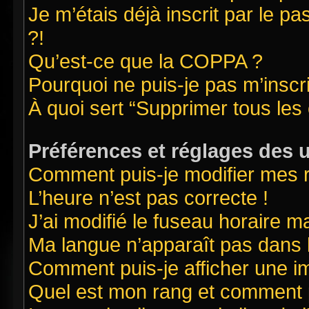
Je m’étais déjà inscrit par le 
?!
Qu’est-ce que la COPPA ?
Pourquoi ne puis-je pas m’inscr
À quoi sert “Supprimer tous les
Préférences et réglages des u
Comment puis-je modifier mes 
L’heure n’est pas correcte !
J’ai modifié le fuseau horaire ma
Ma langue n’apparaît pas dans la
Comment puis-je afficher une i
Quel est mon rang et comment pu