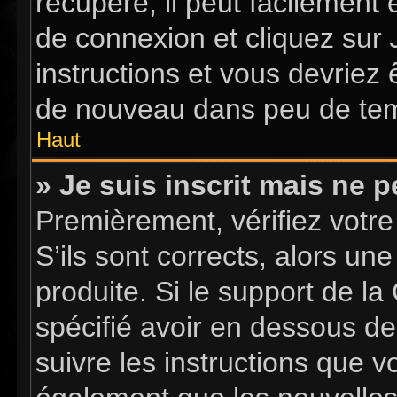
récupéré, il peut facilement 
de connexion et cliquez sur
instructions et vous devriez
de nouveau dans peu de te
Haut
» Je suis inscrit mais ne 
Premièrement, vérifiez votre
S’ils sont corrects, alors u
produite. Si le support de l
spécifié avoir en dessous de
suivre les instructions que 