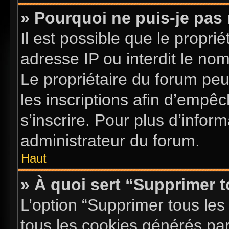
» Pourquoi ne puis-je pas 
Il est possible que le proprié
adresse IP ou interdit le nom 
Le propriétaire du forum pe
les inscriptions afin d’empê
s’inscrire. Pour plus d’infor
administrateur du forum.
Haut
» À quoi sert “Supprimer 
L’option “Supprimer tous les
tous les cookies générés pa