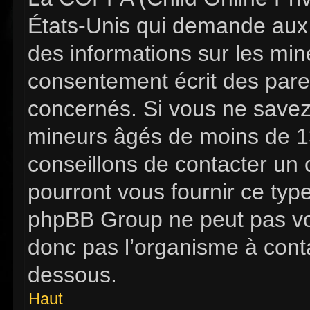
États-Unis qui demande aux s
des informations sur les mi
consentement écrit des pare
concernés. Si vous ne savez 
mineurs âgés de moins de 13
conseillons de contacter un c
pourront vous fournir ce typ
phpBB Group ne peut pas vous
donc pas l’organisme à contac
dessous.
Haut