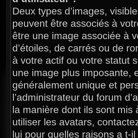
Deux types d’images, visible
peuvent être associés à votre
être une image associée à v
d’étoiles, de carrés ou de 
à votre actif ou votre statut 
une image plus imposante, e
généralement unique et perso
l’administrateur du forum d’
la manière dont ils sont mis
utiliser les avatars, contac
lui pour quelles raisons a t-i