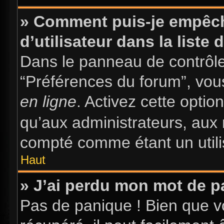
» Comment puis-je empêch
d’utilisateur dans la liste 
Dans le panneau de contrôle 
“Préférences du forum”, vous
en ligne
. Activez cette opti
qu’aux administrateurs, au
compté comme étant un utilis
Haut
» J’ai perdu mon mot de p
Pas de panique ! Bien que v