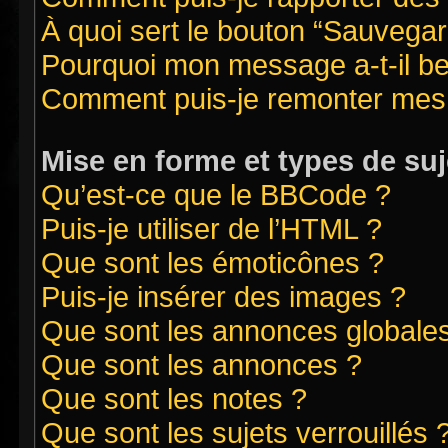
À quoi sert le bouton “Sauvegard
Pourquoi mon message a-t-il be
Comment puis-je remonter mes 
Mise en forme et types de suj
Qu’est-ce que le BBCode ?
Puis-je utiliser de l’HTML ?
Que sont les émoticônes ?
Puis-je insérer des images ?
Que sont les annonces globale
Que sont les annonces ?
Que sont les notes ?
Que sont les sujets verrouillés 