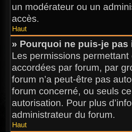
un modérateur ou un adminis
accès.
Haut
» Pourquoi ne puis-je pas 
Les permissions permettant d
accordées par forum, par gro
forum n’a peut-être pas autor
forum concerné, ou seuls ce
autorisation. Pour plus d’inf
administrateur du forum.
Haut