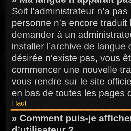
Soit l’administrateur n’a pas 
personne n’a encore traduit 
demander à un administrateur
installer l’archive de langue
désirée n’existe pas, vous êt
commencer une nouvelle tradu
vous rendre sur le site offici
en bas de toutes les pages 
Haut
» Comment puis-je affich
d’utilisateur ?