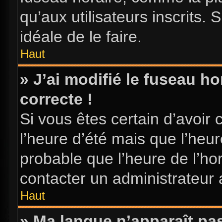
qu’aux utilisateurs inscrits. S
idéale de le faire.
Haut
» J’ai modifié le fuseau ho
correcte !
Si vous êtes certain d’avoir 
l’heure d’été mais que l’heure
probable que l’heure de l’hor
contacter un administrateur
Haut
» Ma langue n’apparaît pas 