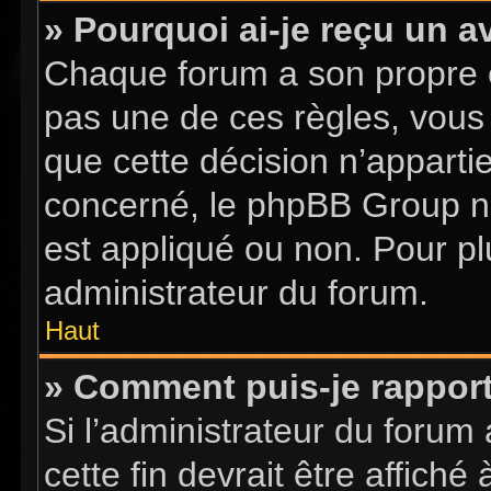
» Pourquoi ai-je reçu un a
Chaque forum a son propre 
pas une de ces règles, vous 
que cette décision n’apparti
concerné, le phpBB Group n
est appliqué ou non. Pour pl
administrateur du forum.
Haut
» Comment puis-je rappor
Si l’administrateur du forum 
cette fin devrait être affic