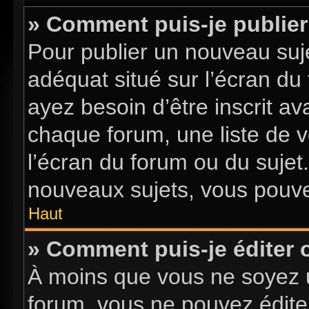
» Comment puis-je publier
Pour publier un nouveau suje
adéquat situé sur l’écran du
ayez besoin d’être inscrit a
chaque forum, une liste de v
l’écran du forum ou du sujet
nouveaux sujets, vous pouve
Haut
» Comment puis-je éditer
À moins que vous ne soyez 
forum, vous ne pouvez édite