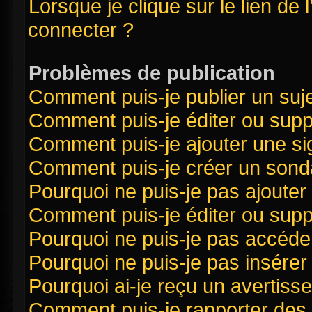
Lorsque je clique sur le lien de 
connecter ?
Problèmes de publication
Comment puis-je publier un suj
Comment puis-je éditer ou sup
Comment puis-je ajouter une s
Comment puis-je créer un sond
Pourquoi ne puis-je pas ajouter
Comment puis-je éditer ou sup
Pourquoi ne puis-je pas accéde
Pourquoi ne puis-je pas insérer 
Pourquoi ai-je reçu un avertiss
Comment puis-je rapporter des