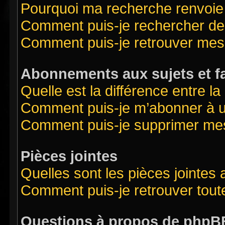
Pourquoi ma recherche renvoie
Comment puis-je rechercher des
Comment puis-je retrouver mes
Abonnements aux sujets et f
Quelle est la différence entre l
Comment puis-je m’abonner à un
Comment puis-je supprimer me
Pièces jointes
Quelles sont les pièces jointes
Comment puis-je retrouver tout
Questions à propos de phpB