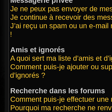
Messagerie privée
Je ne peux pas envoyer de mes
Je continue à recevoir des mess
J’ai reçu un spam ou un e-mail 
!
Amis et ignorés
A quoi sert ma liste d’amis et d’
Comment puis-je ajouter ou supp
d’ignorés ?
Recherche dans les forums
Comment puis-je effectuer une
Pourquoi ma recherche ne renvo