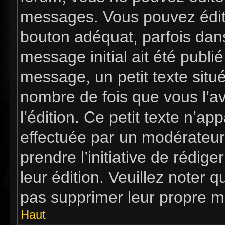
messages. Vous pouvez édit
bouton adéquat, parfois dan
message initial ait été publi
message, un petit texte si
nombre de fois que vous l’av
l’édition. Ce petit texte n’app
effectuée par un modérateur 
prendre l’initiative de rédig
leur édition. Veuillez noter 
pas supprimer leur propre m
Haut