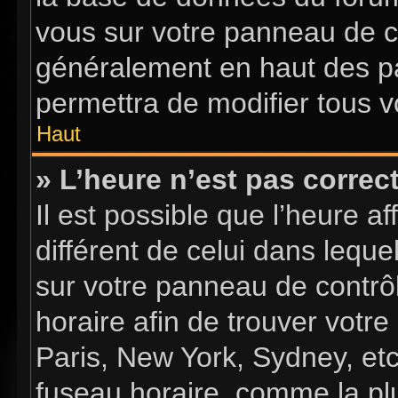
vous sur votre panneau de con
généralement en haut des p
permettra de modifier tous v
Haut
» L’heure n’est pas correct
Il est possible que l’heure a
différent de celui dans lequel
sur votre panneau de contrôle
horaire afin de trouver vot
Paris, New York, Sydney, etc
fuseau horaire, comme la plu