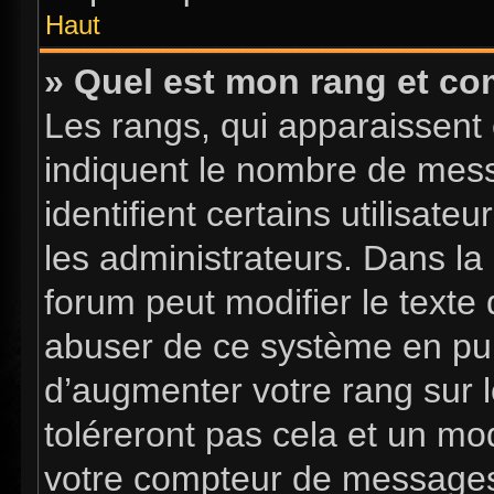
Haut
» Quel est mon rang et com
Les rangs, qui apparaissent 
indiquent le nombre de mess
identifient certains utilisa
les administrateurs. Dans la
forum peut modifier le texte
abuser de ce système en pub
d’augmenter votre rang sur 
toléreront pas cela et un mo
votre compteur de message