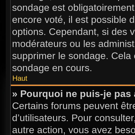
sondage est obligatoirement 
encore voté, il est possible
options. Cependant, si des v
modérateurs ou les administr
supprimer le sondage. Cela 
sondage en cours.
Haut
» Pourquoi ne puis-je pas
Certains forums peuvent être
d’utilisateurs. Pour consulter
autre action, vous avez bes