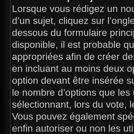
Lorsque vous rédigez un nou
d’un sujet, cliquez sur l’ong
dessous du formulaire princip
disponible, il est probable 
appropriées afin de créer de
en incluant au moins deux 
option devant être insérée s
le nombre d’options que les 
sélectionnant, lors du vote, l
Vous pouvez également spéci
enfin autoriser ou non les uti