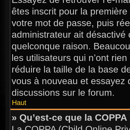
êtes inscrit pour la première 
votre mot de passe, puis rée
administrateur ait désactiv
quelconque raison. Beaucou
les utilisateurs qui n’ont ri
réduire la taille de la base d
vous à nouveau et essayez d
discussions sur le forum.
Haut
» Qu’est-ce que la COPPA
La COPPA (Child Online Priva