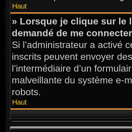
Haut
» Lorsque je clique sur le l
demandé de me connecter
Si l’administrateur a activé ce
inscrits peuvent envoyer des
l’intermédiaire d’un formula
malveillante du système e-m
robots.
Haut