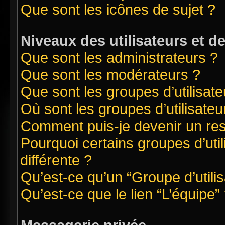
Que sont les icônes de sujet ?
Niveaux des utilisateurs et d
Que sont les administrateurs ?
Que sont les modérateurs ?
Que sont les groupes d’utilisate
Où sont les groupes d’utilisate
Comment puis-je devenir un re
Pourquoi certains groupes d’uti
différente ?
Qu’est-ce qu’un “Groupe d’utilis
Qu’est-ce que le lien “L’équipe”