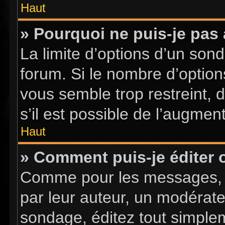
Haut
» Pourquoi ne puis-je pas
La limite d’options d’un sond
forum. Si le nombre d’optio
vous semble trop restreint,
s’il est possible de l’augment
Haut
» Comment puis-je éditer
Comme pour les messages, l
par leur auteur, un modérate
sondage, éditez tout simple