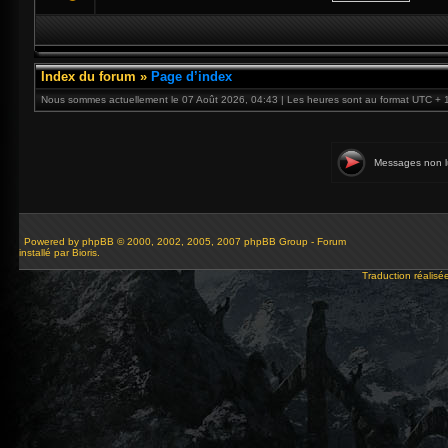
Index du forum
»
Page d’index
Nous sommes actuellement le 07 Août 2026, 04:43 | Les heures sont au format UTC + 
Messages non l
Powered by
phpBB
© 2000, 2002, 2005, 2007 phpBB Group - Forum
installé par Bioris.
Traduction réalisé