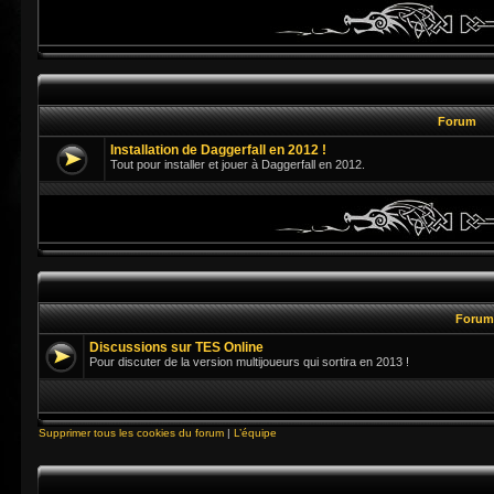
Forum
Installation de Daggerfall en 2012 !
Tout pour installer et jouer à Daggerfall en 2012.
Foru
Discussions sur TES Online
Pour discuter de la version multijoueurs qui sortira en 2013 !
Supprimer tous les cookies du forum
|
L’équipe