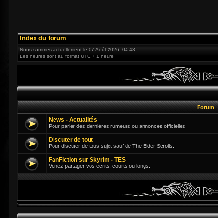
Index du forum
Nous sommes actuellement le 07 Août 2026, 04:43
Les heures sont au format UTC + 1 heure
Forum
News - Actualités
Pour parler des dernières rumeurs ou annonces officielles
Discuter de tout
Pour discuter de tous sujet sauf de The Elder Scrolls.
FanFiction sur Skyrim - TES
Venez partager vos écrits, courts ou longs.