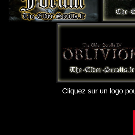
Cliquez sur un logo pou