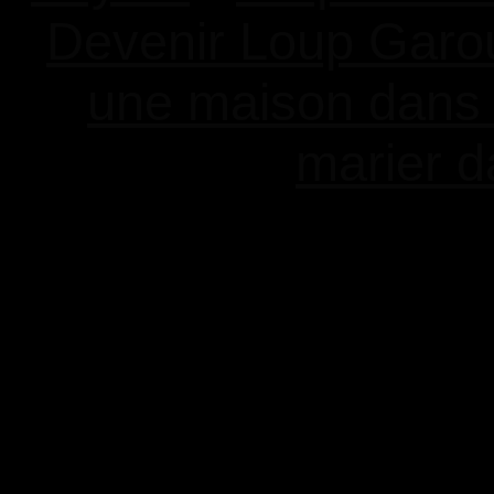
Devenir Loup Garo
une maison dans
marier d